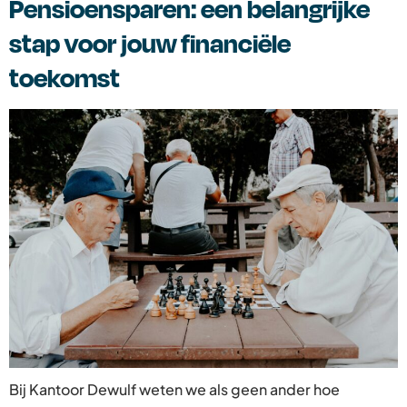
Pensioensparen: een belangrijke
stap voor jouw financiële
toekomst
Bij Kantoor Dewulf weten we als geen ander hoe