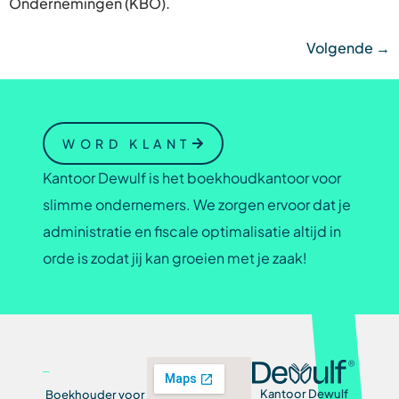
Ondernemingen (KBO).
Volgende
→
WORD KLANT
Kantoor Dewulf is het boekhoudkantoor voor
slimme ondernemers. We zorgen ervoor dat je
administratie en fiscale optimalisatie altijd in
orde is zodat jij kan groeien met je zaak!
Kantoor Dewulf
Boekhouder voor