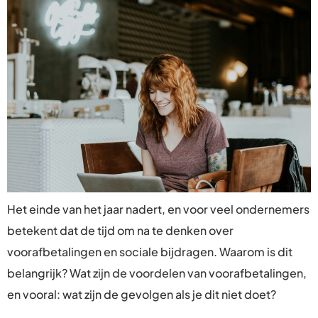
Het einde van het jaar nadert, en voor veel ondernemers
betekent dat de tijd om na te denken over
voorafbetalingen en sociale bijdragen. Waarom is dit
belangrijk? Wat zijn de voordelen van voorafbetalingen,
en vooral: wat zijn de gevolgen als je dit niet doet?