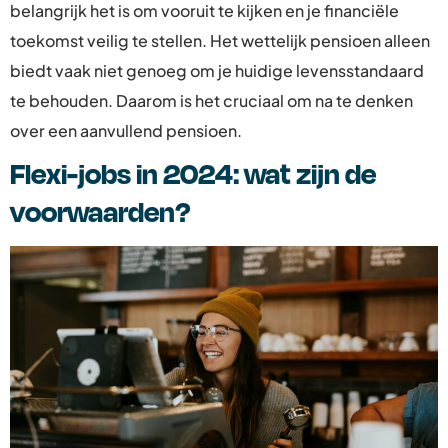
belangrijk het is om vooruit te kijken en je financiële
toekomst veilig te stellen. Het wettelijk pensioen alleen
biedt vaak niet genoeg om je huidige levensstandaard
te behouden. Daarom is het cruciaal om na te denken
over een aanvullend pensioen.
Flexi-jobs in 2024: wat zijn de
voorwaarden?