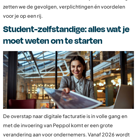
zetten we de gevolgen, verplichtingen én voordelen
voor je op een rij.
Student-zelfstandige: alles wat je
moet weten om te starten
De overstap naar digitale facturatie is in volle gang en
met de invoering van Peppol komt er een grote
verandering aan voor ondernemers. Vanaf 2026 wordt