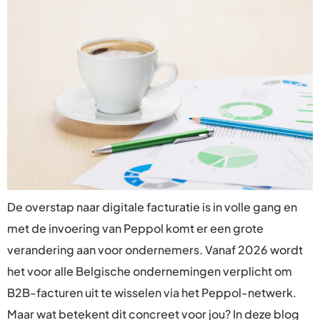
De overstap naar digitale facturatie is in volle gang en
met de invoering van Peppol komt er een grote
verandering aan voor ondernemers. Vanaf 2026 wordt
het voor alle Belgische ondernemingen verplicht om
B2B-facturen uit te wisselen via het Peppol-netwerk.
Maar wat betekent dit concreet voor jou? In deze blog