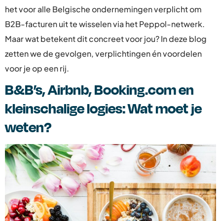
het voor alle Belgische ondernemingen verplicht om
B2B-facturen uit te wisselen via het Peppol-netwerk.
Maar wat betekent dit concreet voor jou? In deze blog
zetten we de gevolgen, verplichtingen én voordelen
voor je op een rij.
B&B’s, Airbnb, Booking.com en
kleinschalige logies: Wat moet je
weten?