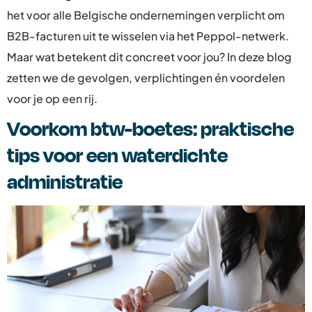
het voor alle Belgische ondernemingen verplicht om
B2B-facturen uit te wisselen via het Peppol-netwerk.
Maar wat betekent dit concreet voor jou? In deze blog
zetten we de gevolgen, verplichtingen én voordelen
voor je op een rij.
Voorkom btw-boetes: praktische
tips voor een waterdichte
administratie