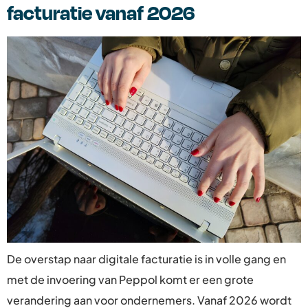
facturatie vanaf 2026
De overstap naar digitale facturatie is in volle gang en
met de invoering van Peppol komt er een grote
verandering aan voor ondernemers. Vanaf 2026 wordt