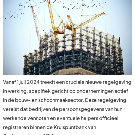
Vanaf 1 juli 2024 treedt een cruciale nieuwe regelgeving
in werking, specifiek gericht op ondernemingen actief
in de bouw- en schoonmaaksector. Deze regelgeving
vereist dat bedrijven de persoonsgegevens van hun
werkende vennoten en eventuele helpers officieel
registreren binnen de Kruispuntbank van