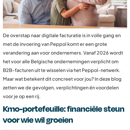
De overstap naar digitale facturatie is in volle gang en
met de invoering van Peppol komt er een grote
verandering aan voor ondernemers. Vanaf 2026 wordt
het voor alle Belgische ondernemingen verplicht om
B2B-facturen uit te wisselen via het Peppol-netwerk.
Maar wat betekent dit concreet voor jou? In deze blog
zetten we de gevolgen, verplichtingen én voordelen
voor je op een rij.
Kmo-portefeuille: financiële steun
voor wie wil groeien