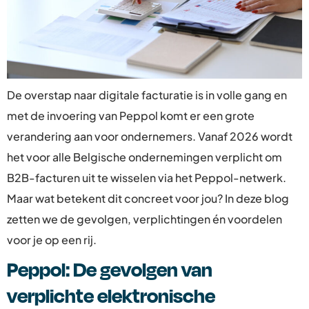
De overstap naar digitale facturatie is in volle gang en
met de invoering van Peppol komt er een grote
verandering aan voor ondernemers. Vanaf 2026 wordt
het voor alle Belgische ondernemingen verplicht om
B2B-facturen uit te wisselen via het Peppol-netwerk.
Maar wat betekent dit concreet voor jou? In deze blog
zetten we de gevolgen, verplichtingen én voordelen
voor je op een rij.
Peppol: De gevolgen van
verplichte elektronische