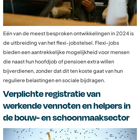
Eén van de meest besproken ontwikkelingen in 2024 is
de uitbreiding van het flexi-jobstelsel. Flexi-jobs
bieden een aantrekkelijke mogelijkheid voor mensen
die naast hun hoofdjob of pensioen extra willen
bijverdienen, zonder dat dit ten koste gaat van hun
reguliere belastingen en sociale bijdragen.
Verplichte registratie van
werkende vennoten en helpers in
de bouw- en schoonmaaksector