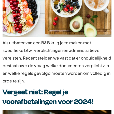
Als uitbater van een B&B krijg je te maken met
specifieke btw-verplichtingen en administratieve
vereisten. Recent stelden we vast dat er onduidelijkheid
bestaat over de vraag welke documenten verplicht zijn
en welke regels gevolgd moeten worden om volledig in
orde te zijn.
Vergeet niet: Regel je
voorafbetalingen voor 2024!