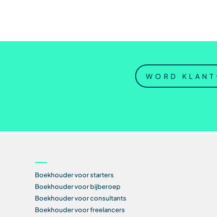
WORD KLANT
Boekhouder voor starters
Boekhouder voor bijberoep
Boekhouder voor consultants
Boekhouder voor freelancers