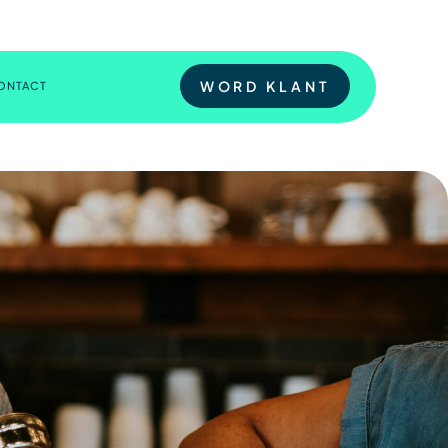
WORD KLANT
ONTACT