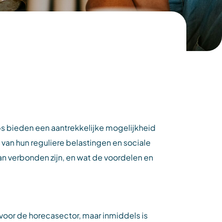
obs bieden een aantrekkelijke mogelijkheid
 van hun reguliere belastingen en sociale
an verbonden zijn, en wat de voordelen en
 voor de horecasector, maar inmiddels is