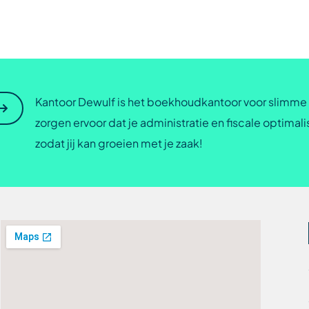
Kantoor Dewulf is het boekhoudkantoor voor slimm
zorgen ervoor dat je administratie en fiscale optimalisa
zodat jij kan groeien met je zaak!