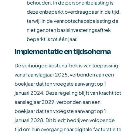
behouden. In de personenbelasting is
deze onbeperkt overdraagbaar in de tijd,
terwijl in de vennootschapsbelasting de
niet genoten basisinvesteringsaftrek
beperkt is tot één jaar.
Implementatie en tijdschema
De verhoogde kostenaftrek is van toepassing
vanaf aanslagjaar 2025, verbonden aan een
boekjaar dat ten vroegste aanvangt op 1
januari 2024. Deze regeling blijft van kracht tot
aanslagjaar 2029, verbonden aan een
boekjaar dat ten vroegste aanvangt op 1
januari 2028. Dit biedt bedrijven voldoende
tijd om hun overgang naar digitale facturatie te