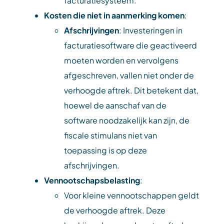
facturatiesysteem.
Kosten die niet in aanmerking komen
:
Afschrijvingen
: Investeringen in
facturatiesoftware die geactiveerd
moeten worden en vervolgens
afgeschreven, vallen niet onder de
verhoogde aftrek. Dit betekent dat,
hoewel de aanschaf van de
software noodzakelijk kan zijn, de
fiscale stimulans niet van
toepassing is op deze
afschrijvingen.
Vennootschapsbelasting
:
Voor kleine vennootschappen geldt
de verhoogde aftrek. Deze