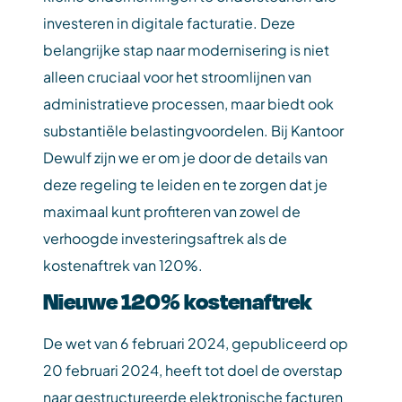
investeren in digitale facturatie. Deze
belangrijke stap naar modernisering is niet
alleen cruciaal voor het stroomlijnen van
administratieve processen, maar biedt ook
substantiële belastingvoordelen. Bij Kantoor
Dewulf zijn we er om je door de details van
deze regeling te leiden en te zorgen dat je
maximaal kunt profiteren van zowel de
verhoogde investeringsaftrek als de
kostenaftrek van 120%.
Nieuwe 120% kostenaftrek
De wet van 6 februari 2024, gepubliceerd op
20 februari 2024, heeft tot doel de overstap
naar gestructureerde elektronische facturen