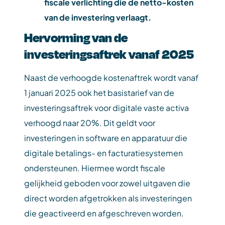
fiscale verlichting die de netto-kosten
van de investering verlaagt.
Hervorming van de
investeringsaftrek vanaf 2025
Naast de verhoogde kostenaftrek wordt vanaf
1 januari 2025 ook het basistarief van de
investeringsaftrek voor digitale vaste activa
verhoogd naar 20%. Dit geldt voor
investeringen in software en apparatuur die
digitale betalings- en facturatiesystemen
ondersteunen. Hiermee wordt fiscale
gelijkheid geboden voor zowel uitgaven die
direct worden afgetrokken als investeringen
die geactiveerd en afgeschreven worden.