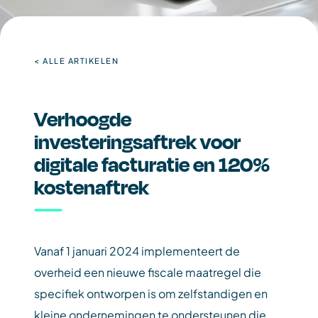
< ALLE ARTIKELEN
Verhoogde
investeringsaftrek voor
digitale facturatie en 120%
kostenaftrek
Vanaf 1 januari 2024 implementeert de
overheid een nieuwe fiscale maatregel die
specifiek ontworpen is om zelfstandigen en
kleine ondernemingen te ondersteunen die