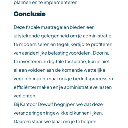
plannen en te implementeren.
Conclusie
Deze fiscale maatregelen bieden een
uitstekende gelegenheid om je administratie
te moderniseren en tegelijkertijd te profiteren
van aanzienlijke belastingvoordelen. Door nu
te investeren in digitale facturatie, kun je niet
alleen voldoen aan de komende wettelijke
verplichtingen, maar ook je bedrijfsprocessen
efficiënter maken en je administratieve lasten
verlichten.
Bij Kantoor Dewulf begrijpen we dat deze
veranderingen ingewikkeld kunnen lijken.
Daarom staan we klaar om je te helpen