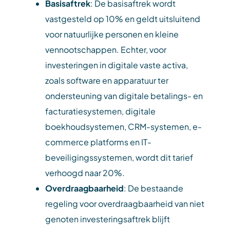
Basisaftrek
: De basisaftrek wordt
vastgesteld op 10% en geldt uitsluitend
voor natuurlijke personen en kleine
vennootschappen. Echter, voor
investeringen in digitale vaste activa,
zoals software en apparatuur ter
ondersteuning van digitale betalings- en
facturatiesystemen, digitale
boekhoudsystemen, CRM-systemen, e-
commerce platforms en IT-
beveiligingssystemen, wordt dit tarief
verhoogd naar 20%.
Overdraagbaarheid
: De bestaande
regeling voor overdraagbaarheid van niet
genoten investeringsaftrek blijft