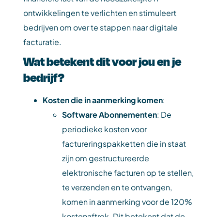
ontwikkelingen te verlichten en stimuleert
bedrijven om over te stappen naar digitale
facturatie.
Wat betekent dit voor jou en je
bedrijf?
Kosten die in aanmerking komen
:
Software Abonnementen
: De
periodieke kosten voor
factureringspakketten die in staat
zijn om gestructureerde
elektronische facturen op te stellen,
te verzenden en te ontvangen,
komen in aanmerking voor de 120%
kostenaftrek. Dit betekent dat de