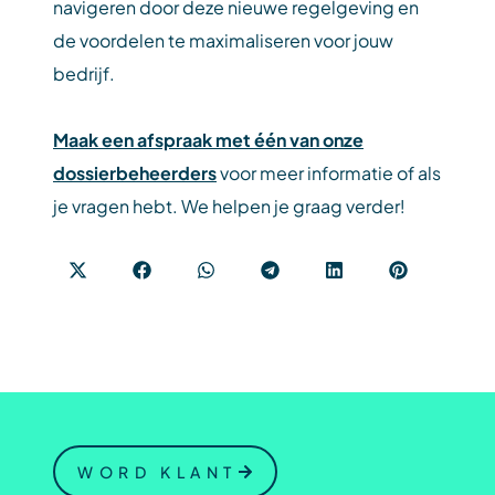
navigeren door deze nieuwe regelgeving en
de voordelen te maximaliseren voor jouw
bedrijf.
Maak een afspraak met één van onze
dossierbeheerders
voor meer informatie of als
je vragen hebt. We helpen je graag verder!
WORD KLANT