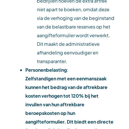
bedrijven hoeven de extra aftrek
niet apart te boeken, omdat deze
via de verhoging van de beginstand
van de belastbare reserves op het
aangifteformulier wordt verwerkt.
Dit maakt de administratieve
afhandeling eenvoudiger en
transparanter.
Personenbelasting
:
Zelfstandigen met een eenmanszaak
kunnen het bedrag van de aftrekbare
kosten verhogen tot 120% bij het
invullen van hun aftrekbare
beroepskosten op hun
aangifteformulier. Dit biedt een directe