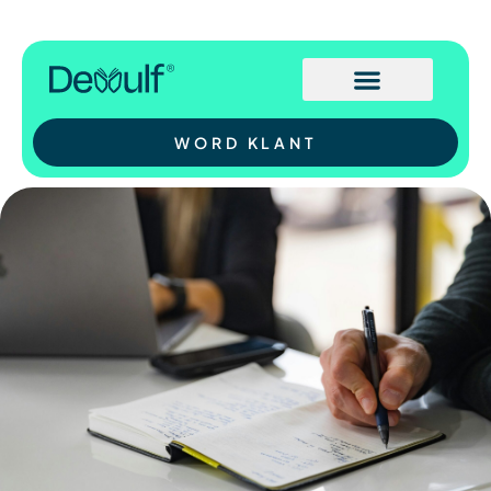
WORD KLANT