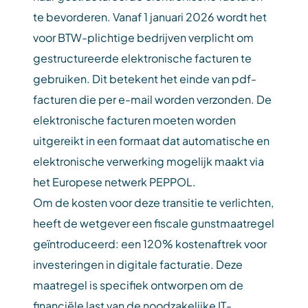
te bevorderen. Vanaf 1 januari 2026 wordt het
voor BTW-plichtige bedrijven verplicht om
gestructureerde elektronische facturen te
gebruiken. Dit betekent het einde van pdf-
facturen die per e-mail worden verzonden. De
elektronische facturen moeten worden
uitgereikt in een formaat dat automatische en
elektronische verwerking mogelijk maakt via
het Europese netwerk PEPPOL.
Om de kosten voor deze transitie te verlichten,
heeft de wetgever een fiscale gunstmaatregel
geïntroduceerd: een 120% kostenaftrek voor
investeringen in digitale facturatie. Deze
maatregel is specifiek ontworpen om de
financiële last van de noodzakelijke IT-