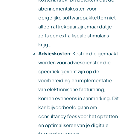
abonnementskosten voor
dergelijke softwarepakketten niet
alleen aftrekbaar zijn, maar dat je
zelfs een extra fiscale stimulans
krijgt.
Advieskosten
: Kosten die gemaakt
worden voor adviesdiensten die
specifiek gericht zijn op de
voorbereiding en implementatie
van elektronische facturering,
komen eveneens in aanmerking. Dit
kan bijvoorbeeld gaan om
consultancy fees voor het opzetten
en optimaliseren van je digitale