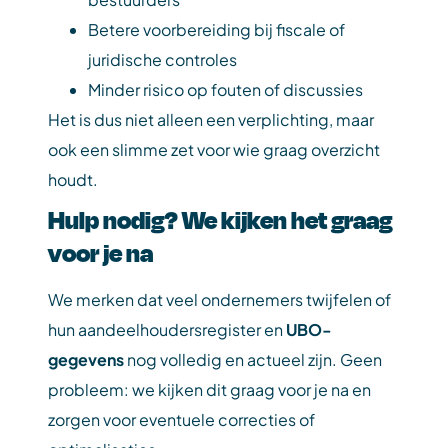
Betere voorbereiding bij fiscale of
juridische controles
Minder risico op fouten of discussies
Het is dus niet alleen een verplichting, maar
ook een slimme zet voor wie graag overzicht
houdt.
Hulp nodig? We kijken het graag
voor je na
We merken dat veel ondernemers twijfelen of
hun aandeelhoudersregister en
UBO-
gegevens
nog volledig en actueel zijn. Geen
probleem: we kijken dit graag voor je na en
zorgen voor eventuele correcties of