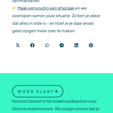
optimalisaties.
Maak eenvoudig een afspraak
en we
overlopen samen jouw situatie. Zo ben je zeker
dat alles in orde is – en hoef je je daar alvast
geen zorgen meer over te maken.
WORD KLANT
Kantoor Dewulf is het boekhoudkantoor voor
slimme ondernemers. We zorgen ervoor dat je