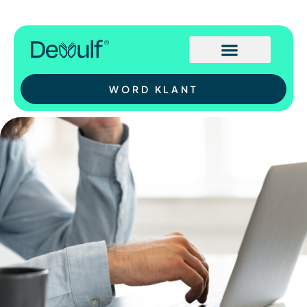
WORD KLANT