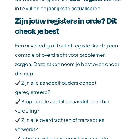
in te vullen en jaarlijks te actualiseren.
Zijn jouw registers in orde? Dit
check je best
Een onvolledig of foutief register kan bij een
controle of overdracht voor problemen
zorgen. Deze zaken neem je best even onder
de loep:
Zijn alle aandeelhouders correct
geregistreerd?
Kloppen de aantallen aandelen en hun
verdeling?
Zijn alle overdrachten of transacties
verwerkt?
Is het register aangepast aan recente