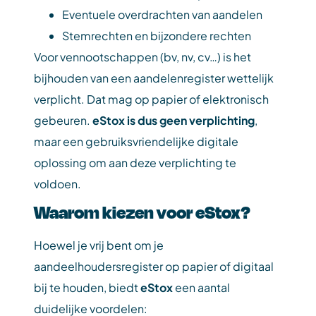
Eventuele overdrachten van aandelen
Stemrechten en bijzondere rechten
Voor vennootschappen (bv, nv, cv…) is het
bijhouden van een aandelenregister wettelijk
verplicht. Dat mag op papier of elektronisch
gebeuren.
eStox is dus geen verplichting
,
maar een gebruiksvriendelijke digitale
oplossing om aan deze verplichting te
voldoen.
Waarom kiezen voor eStox?
Hoewel je vrij bent om je
aandeelhoudersregister op papier of digitaal
bij te houden, biedt
eStox
een aantal
duidelijke voordelen: