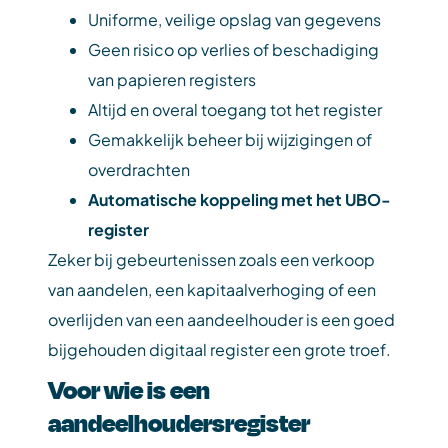
Uniforme, veilige opslag van gegevens
Geen risico op verlies of beschadiging
van papieren registers
Altijd en overal toegang tot het register
Gemakkelijk beheer bij wijzigingen of
overdrachten
Automatische koppeling met het UBO-
register
Zeker bij gebeurtenissen zoals een verkoop
van aandelen, een kapitaalverhoging of een
overlijden van een aandeelhouder is een goed
bijgehouden digitaal register een grote troef.
Voor wie is een
aandeelhoudersregister