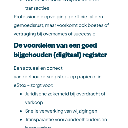
transacties
Professionele opvolging geeft niet alleen
gemoedsrust, maar voorkomt ook boetes of
vertraging bij overnames of successie.
De voordelen van een goed
bijgehouden (digitaal) register
Een actueel en correct
aandeelhoudersregister – op papier of in
eStox – zorgt voor:
Juridische zekerheid bij overdracht of
verkoop
Snelle verwerking van wijzigingen
Transparantie voor aandeelhouders en
bestuurders