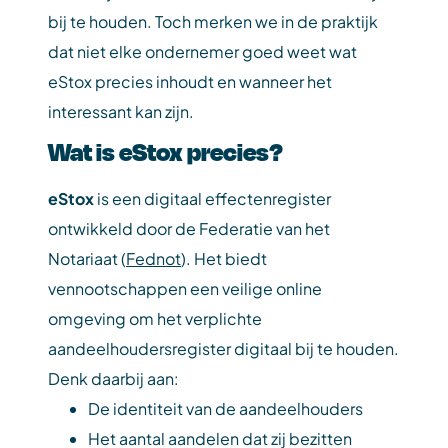
bij te houden. Toch merken we in de praktijk
dat niet elke ondernemer goed weet wat
eStox precies inhoudt en wanneer het
interessant kan zijn.
Wat is eStox precies?
eStox
is een digitaal effectenregister
ontwikkeld door de Federatie van het
Notariaat (
Fednot
). Het biedt
vennootschappen een veilige online
omgeving om het verplichte
aandeelhoudersregister digitaal bij te houden.
Denk daarbij aan:
De identiteit van de aandeelhouders
Het aantal aandelen dat zij bezitten