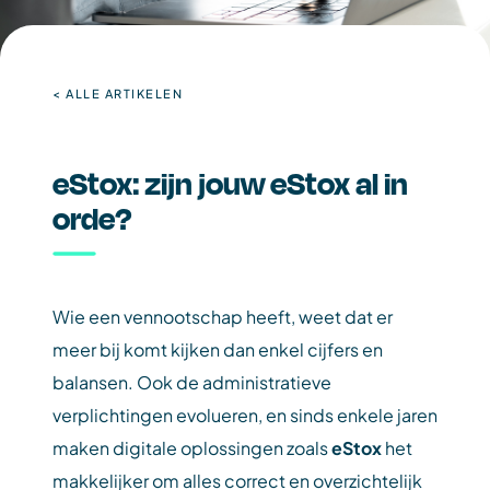
< ALLE ARTIKELEN
eStox: zijn jouw eStox al in
orde?
Wie een vennootschap heeft, weet dat er
meer bij komt kijken dan enkel cijfers en
balansen. Ook de administratieve
verplichtingen evolueren, en sinds enkele jaren
maken digitale oplossingen zoals
eStox
het
makkelijker om alles correct en overzichtelijk