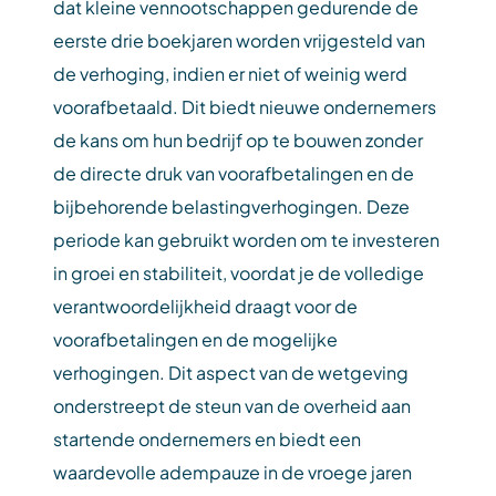
dat kleine vennootschappen gedurende de
eerste drie boekjaren worden vrijgesteld van
de verhoging, indien er niet of weinig werd
voorafbetaald. Dit biedt nieuwe ondernemers
de kans om hun bedrijf op te bouwen zonder
de directe druk van voorafbetalingen en de
bijbehorende belastingverhogingen. Deze
periode kan gebruikt worden om te investeren
in groei en stabiliteit, voordat je de volledige
verantwoordelijkheid draagt voor de
voorafbetalingen en de mogelijke
verhogingen. Dit aspect van de wetgeving
onderstreept de steun van de overheid aan
startende ondernemers en biedt een
waardevolle adempauze in de vroege jaren