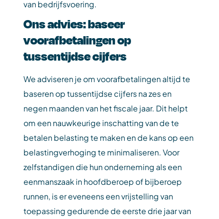
van bedrijfsvoering.
Ons advies: baseer
voorafbetalingen op
tussentijdse cijfers
We adviseren je om voorafbetalingen altijd te
baseren op tussentijdse cijfers na zes en
negen maanden van het fiscale jaar. Dit helpt
om een nauwkeurige inschatting van de te
betalen belasting te maken en de kans op een
belastingverhoging te minimaliseren. Voor
zelfstandigen die hun onderneming als een
eenmanszaak in hoofdberoep of bijberoep
runnen, is er eveneens een vrijstelling van
toepassing gedurende de eerste drie jaar van