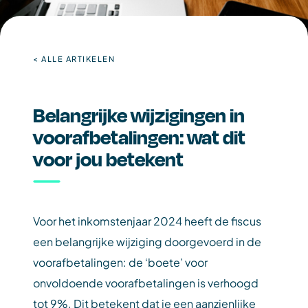
< ALLE ARTIKELEN
Belangrijke wijzigingen in
voorafbetalingen: wat dit
voor jou betekent
Voor het inkomstenjaar 2024 heeft de fiscus
een belangrijke wijziging doorgevoerd in de
voorafbetalingen: de ‘boete’ voor
onvoldoende voorafbetalingen is verhoogd
tot 9%. Dit betekent dat je een aanzienlijke