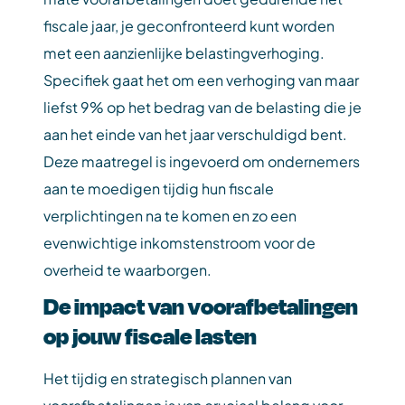
fiscale jaar, je geconfronteerd kunt worden
met een aanzienlijke belastingverhoging.
Specifiek gaat het om een verhoging van maar
liefst 9% op het bedrag van de belasting die je
aan het einde van het jaar verschuldigd bent.
Deze maatregel is ingevoerd om ondernemers
aan te moedigen tijdig hun fiscale
verplichtingen na te komen en zo een
evenwichtige inkomstenstroom voor de
overheid te waarborgen.
De impact van voorafbetalingen
op jouw fiscale lasten
Het tijdig en strategisch plannen van