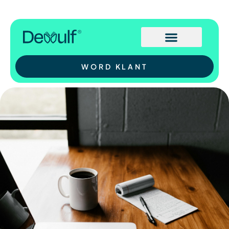
WORD KLANT