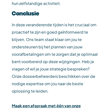
hun zelfstandige activiteit.
Conclusie
In deze veranderende tijden is het cruciaal om
proactief te zijn en goed geïnformeerd te
blijven. Ons team staat klaar om jou te
ondersteunen bij het plannen van jouw
voorafbetalingen om te zorgen dat je optimaal
bent voorbereid op deze wijzigingen. Heb je
vragen of wil je jouw strategie bespreken?
Onze dossierbeheerders beschikken over de
nodige expertise om jou naar de beste
oplossing te leiden.
Maak een afspraak met één van onze