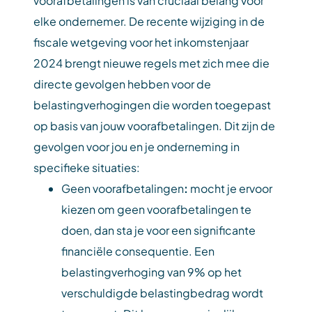
voorafbetalingen is van cruciaal belang voor
elke ondernemer. De recente wijziging in de
fiscale wetgeving voor het inkomstenjaar
2024 brengt nieuwe regels met zich mee die
directe gevolgen hebben voor de
belastingverhogingen die worden toegepast
op basis van jouw voorafbetalingen. Dit zijn de
gevolgen voor jou en je onderneming in
specifieke situaties:
Geen voorafbetalingen
:
mocht je ervoor
kiezen om geen voorafbetalingen te
doen, dan sta je voor een significante
financiële consequentie. Een
belastingverhoging van 9% op het
verschuldigde belastingbedrag wordt