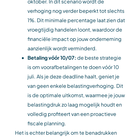
oktober. In dit scenario wordt de
verhoging nog verder beperkt tot slechts
1%. Dit minimale percentage laat zien dat
vroegtijdig handelen loont, waardoor de
financiële impact op jouw onderneming
aanzienlijk wordt verminderd.
Betaling vóór 10/07:
de beste strategie
is om voorafbetalingen te doen vóór 10
juli. Als je deze deadline haalt, geniet je
van geen enkele belastingverhoging. Dit
is de optimale uitkomst, waarmee je jouw
belastingdruk zo laag mogelijk houdt en
volledig profiteert van een proactieve
fiscale planning.
Het is echter belangrijk om te benadrukken