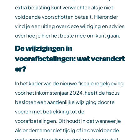
extra belasting kunt verwachten als je niet
voldoende voorschotten betaalt. Hieronder
vind je een uitleg over deze wijziging en advies
over hoe je hier het beste mee om kunt gaan.
De wijzigingen in
voorafbetalingen: wat verandert
er?
In het kader van de nieuwe fiscale regelgeving
voor het inkomstenjaar 2024, heeft de fiscus
besloten een aanzienlijke wijziging door te
voeren met betrekking tot de
voorafbetalingen. Dit houdt in dat wanneer je
als ondernemer niet tijdig of in onvoldoende
mate voorafbetalingen doet gedurende het