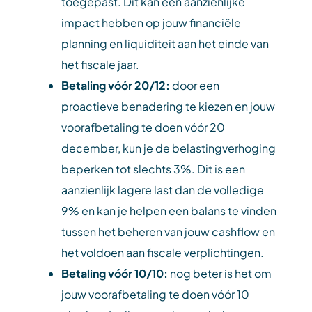
toegepast. Dit kan een aanzienlijke
impact hebben op jouw financiële
planning en liquiditeit aan het einde van
het fiscale jaar.
Betaling vóór 20/12:
door een
proactieve benadering te kiezen en jouw
voorafbetaling te doen vóór 20
december, kun je de belastingverhoging
beperken tot slechts 3%. Dit is een
aanzienlijk lagere last dan de volledige
9% en kan je helpen een balans te vinden
tussen het beheren van jouw cashflow en
het voldoen aan fiscale verplichtingen.
Betaling vóór 10/10:
nog beter is het om
jouw voorafbetaling te doen vóór 10