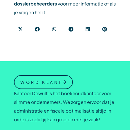
dossierbeheerders
voor meer informatie of als
je vragen hebt.
WORD KLANT
Kantoor Dewulf is het boekhoudkantoor voor
slimme ondernemers. We zorgen ervoor dat je
administratie en fiscale optimalisatie altijd in
orde is zodat jij kan groeien met je zaak!