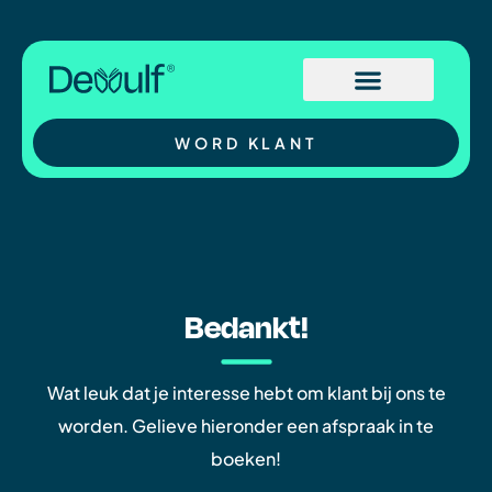
WORD KLANT
Bedankt!
Wat leuk dat je interesse hebt om klant bij ons te
worden. Gelieve hieronder een afspraak in te
boeken!