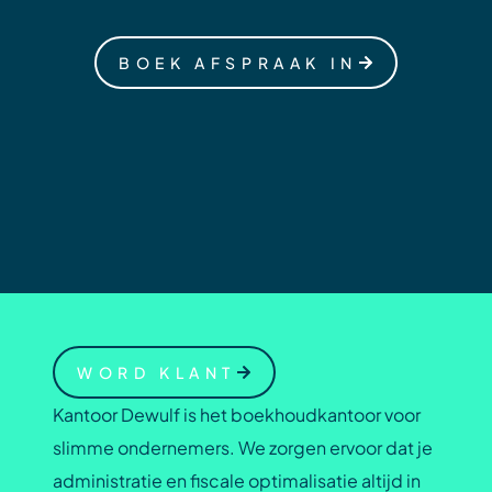
BOEK AFSPRAAK IN
WORD KLANT
Kantoor Dewulf is het boekhoudkantoor voor
slimme ondernemers. We zorgen ervoor dat je
administratie en fiscale optimalisatie altijd in